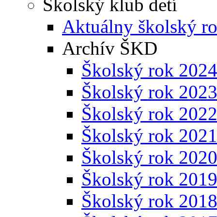
Školský klub detí
Aktuálny školský r
Archív ŠKD
Školský rok 202
Školský rok 202
Školský rok 202
Školský rok 202
Školský rok 202
Školský rok 201
Školský rok 201