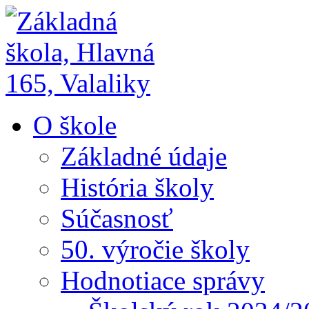
O škole
Základné údaje
História školy
Súčasnosť
50. výročie školy
Hodnotiace správy