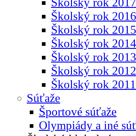
Školský rok 201
Školský rok 201
Školský rok 201
Školský rok 201
Školský rok 201
Školský rok 201
Školský rok 201
Súťaže
Športové súťaže
Olympiády a iné sú