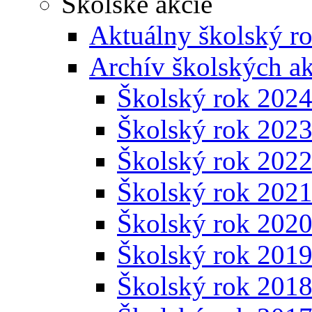
Školské akcie
Aktuálny školský r
Archív školských ak
Školský rok 202
Školský rok 202
Školský rok 202
Školský rok 202
Školský rok 202
Školský rok 201
Školský rok 201