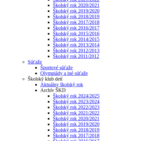
Školský rok 2020/2021
Školský rok 2019/2020
Školský rok 2018/2019
Školský rok 2017/2018
Školský rok 2016/2017
Školský rok 2015/2016
Školský rok 2014/2015
Školský rok 2013/2014
Školský rok 2012/2013
Školský rok 2011/2012
Súťaže
Športové súťaže
Olympiády a iné súťaže
Školský klub detí
Aktuálny školský rok
Archív ŠKD
Školský rok 2024/2025
Školský rok 2023/2024
Školský rok 2022/2023
Školský rok 2021/2022
Školský rok 2020/2021
Školský rok 2019/2020
Školský rok 2018/2019
Školský rok 2017/2018