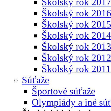
Školský rok 201
Školský rok 201
Školský rok 201
Školský rok 201
Školský rok 201
Školský rok 201
Školský rok 201
Súťaže
Športové súťaže
Olympiády a iné sú