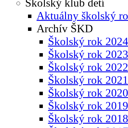
Školský klub detí
Aktuálny školský r
Archív ŠKD
Školský rok 202
Školský rok 202
Školský rok 202
Školský rok 202
Školský rok 202
Školský rok 201
Školský rok 201