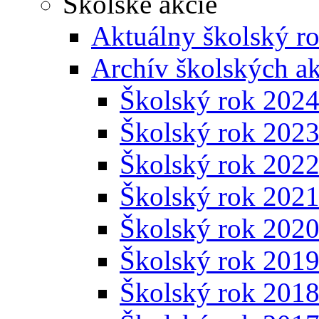
Školské akcie
Aktuálny školský r
Archív školských ak
Školský rok 202
Školský rok 202
Školský rok 202
Školský rok 202
Školský rok 202
Školský rok 201
Školský rok 201