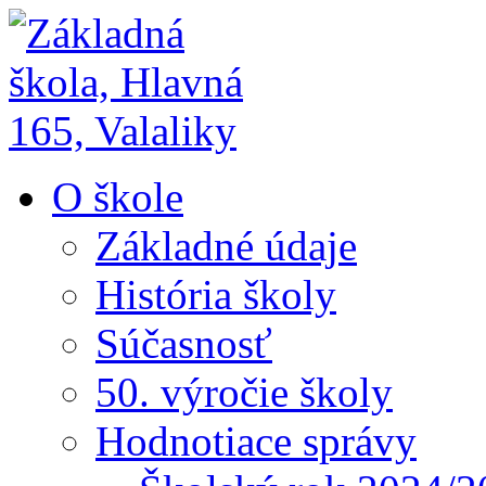
O škole
Základné údaje
História školy
Súčasnosť
50. výročie školy
Hodnotiace správy