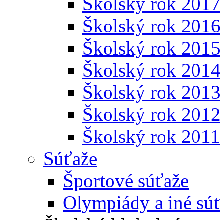
Školský rok 201
Školský rok 201
Školský rok 201
Školský rok 201
Školský rok 201
Školský rok 201
Školský rok 201
Súťaže
Športové súťaže
Olympiády a iné sú