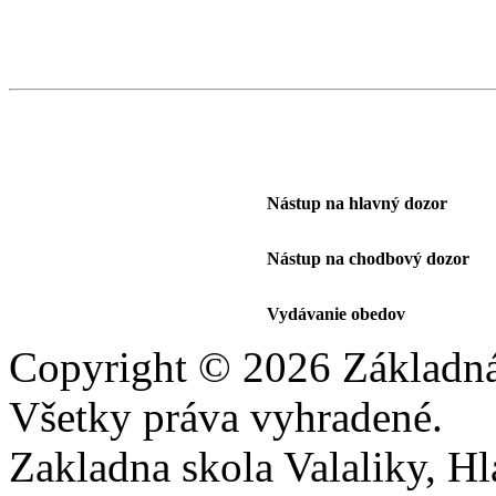
Nástup na hlavný dozor
Nástup na chodbový dozor
Vydávanie obedov
Copyright © 2026 Základná 
Všetky práva vyhradené.
Zakladna skola Valaliky, Hla