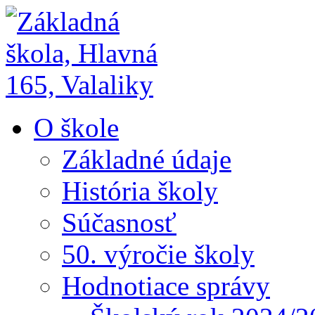
O škole
Základné údaje
História školy
Súčasnosť
50. výročie školy
Hodnotiace správy