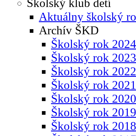
Školský klub detí
Aktuálny školský r
Archív ŠKD
Školský rok 202
Školský rok 202
Školský rok 202
Školský rok 202
Školský rok 202
Školský rok 201
Školský rok 201