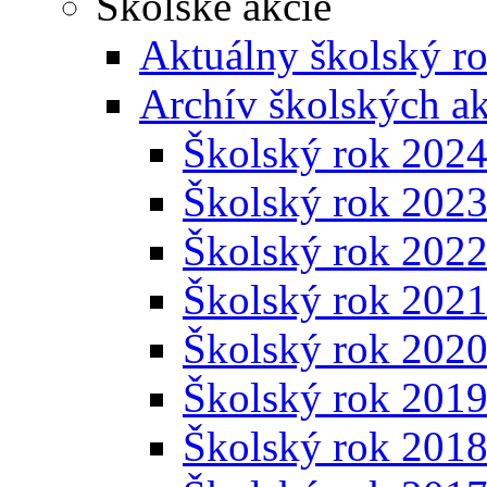
Školské akcie
Aktuálny školský r
Archív školských ak
Školský rok 202
Školský rok 202
Školský rok 202
Školský rok 202
Školský rok 202
Školský rok 201
Školský rok 201