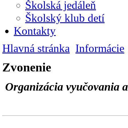
Školská jedáleň
Školský klub detí
Kontakty
Hlavná stránka
Informácie
Zvonenie
Organizácia vyučovania a