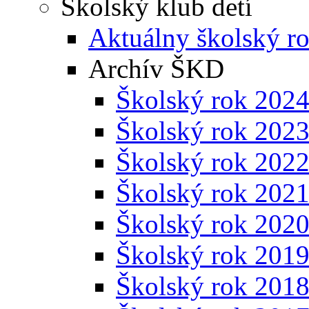
Školský klub detí
Aktuálny školský r
Archív ŠKD
Školský rok 202
Školský rok 202
Školský rok 202
Školský rok 202
Školský rok 202
Školský rok 201
Školský rok 201