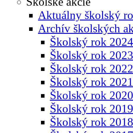
Školské akcie
Aktuálny školský r
Archív školských ak
Školský rok 202
Školský rok 202
Školský rok 202
Školský rok 202
Školský rok 202
Školský rok 201
Školský rok 201