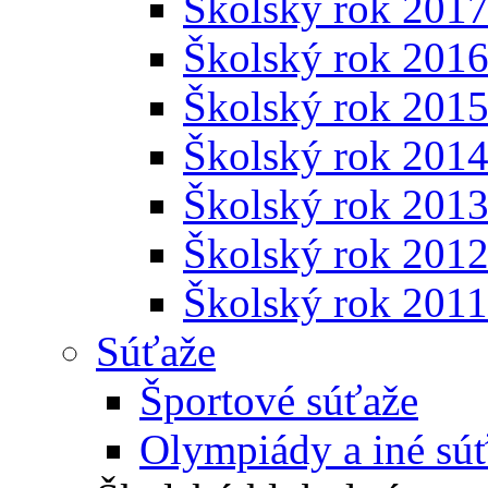
Školský rok 201
Školský rok 201
Školský rok 201
Školský rok 201
Školský rok 201
Školský rok 201
Školský rok 201
Súťaže
Športové súťaže
Olympiády a iné sú