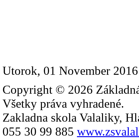
Utorok, 01 November 2016
Copyright © 2026 Základná 
Všetky práva vyhradené.
Zakladna skola Valaliky, Hla
055 30 99 885
www.zsvalal