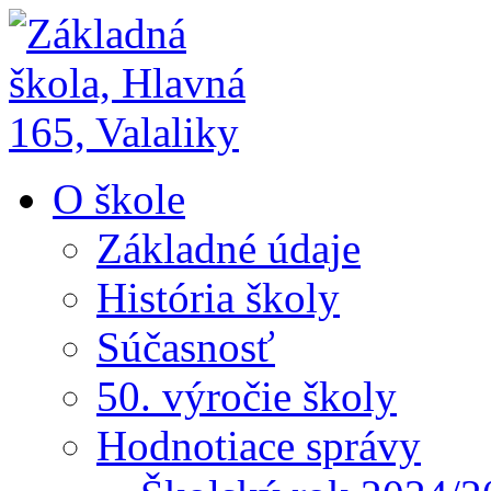
O škole
Základné údaje
História školy
Súčasnosť
50. výročie školy
Hodnotiace správy