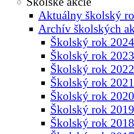
Školské akcie
Aktuálny školský r
Archív školských ak
Školský rok 202
Školský rok 202
Školský rok 202
Školský rok 202
Školský rok 202
Školský rok 201
Školský rok 201