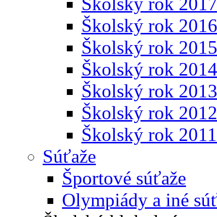
Školský rok 201
Školský rok 201
Školský rok 201
Školský rok 201
Školský rok 201
Školský rok 201
Školský rok 201
Súťaže
Športové súťaže
Olympiády a iné sú