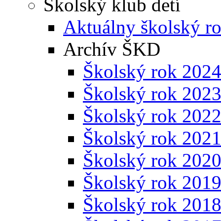
Školský klub detí
Aktuálny školský r
Archív ŠKD
Školský rok 202
Školský rok 202
Školský rok 202
Školský rok 202
Školský rok 202
Školský rok 201
Školský rok 201