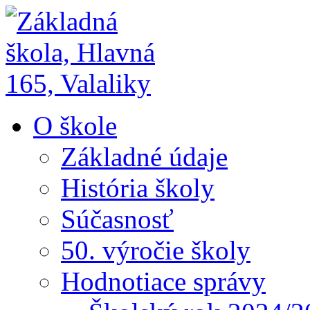
O škole
Základné údaje
História školy
Súčasnosť
50. výročie školy
Hodnotiace správy