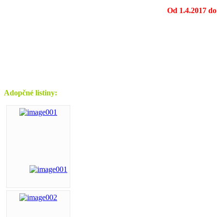
Od 1.4.2017 do
Adopčné listiny: