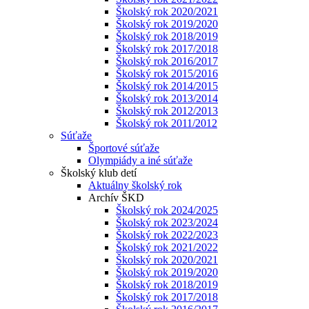
Školský rok 2020/2021
Školský rok 2019/2020
Školský rok 2018/2019
Školský rok 2017/2018
Školský rok 2016/2017
Školský rok 2015/2016
Školský rok 2014/2015
Školský rok 2013/2014
Školský rok 2012/2013
Školský rok 2011/2012
Súťaže
Športové súťaže
Olympiády a iné súťaže
Školský klub detí
Aktuálny školský rok
Archív ŠKD
Školský rok 2024/2025
Školský rok 2023/2024
Školský rok 2022/2023
Školský rok 2021/2022
Školský rok 2020/2021
Školský rok 2019/2020
Školský rok 2018/2019
Školský rok 2017/2018