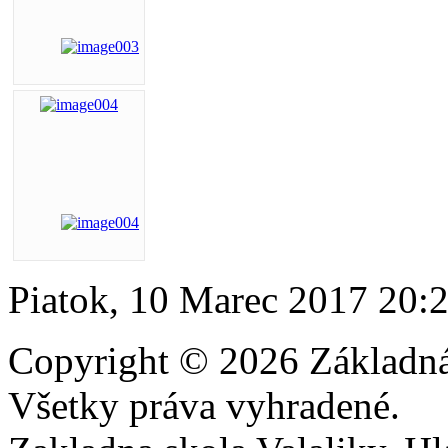
Piatok, 10 Marec 2017 20:
Copyright © 2026 Základná 
Všetky práva vyhradené.