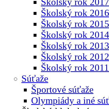
Školský rok 201
Školský rok 201
Školský rok 201
Školský rok 201
Školský rok 201
Školský rok 201
Školský rok 201
Súťaže
Športové súťaže
Olympiády a iné sú