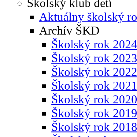
Školský klub detí
Aktuálny školský r
Archív ŠKD
Školský rok 202
Školský rok 202
Školský rok 202
Školský rok 202
Školský rok 202
Školský rok 201
Školský rok 201