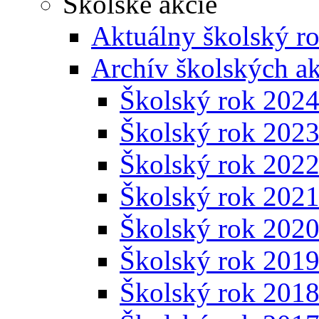
Školské akcie
Aktuálny školský r
Archív školských ak
Školský rok 202
Školský rok 202
Školský rok 202
Školský rok 202
Školský rok 202
Školský rok 201
Školský rok 201