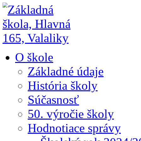
O škole
Základné údaje
História školy
Súčasnosť
50. výročie školy
Hodnotiace správy