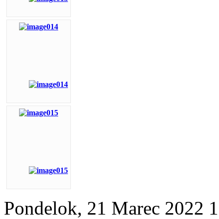
Pondelok, 21 Marec 2022 1