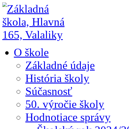
O škole
Základné údaje
História školy
Súčasnosť
50. výročie školy
Hodnotiace správy