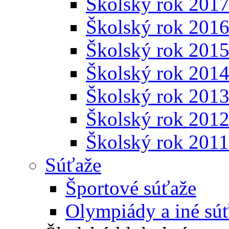
Školský rok 201
Školský rok 201
Školský rok 201
Školský rok 201
Školský rok 201
Školský rok 201
Školský rok 201
Súťaže
Športové súťaže
Olympiády a iné sú