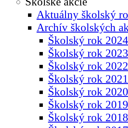
Školské akcie
Aktuálny školský r
Archív školských ak
Školský rok 202
Školský rok 202
Školský rok 202
Školský rok 202
Školský rok 202
Školský rok 201
Školský rok 201