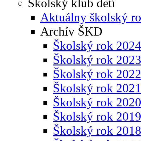
Školský klub detí
Aktuálny školský r
Archív ŠKD
Školský rok 202
Školský rok 202
Školský rok 202
Školský rok 202
Školský rok 202
Školský rok 201
Školský rok 201