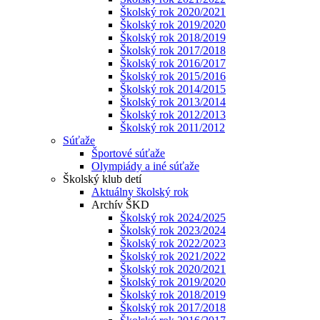
Školský rok 2020/2021
Školský rok 2019/2020
Školský rok 2018/2019
Školský rok 2017/2018
Školský rok 2016/2017
Školský rok 2015/2016
Školský rok 2014/2015
Školský rok 2013/2014
Školský rok 2012/2013
Školský rok 2011/2012
Súťaže
Športové súťaže
Olympiády a iné súťaže
Školský klub detí
Aktuálny školský rok
Archív ŠKD
Školský rok 2024/2025
Školský rok 2023/2024
Školský rok 2022/2023
Školský rok 2021/2022
Školský rok 2020/2021
Školský rok 2019/2020
Školský rok 2018/2019
Školský rok 2017/2018