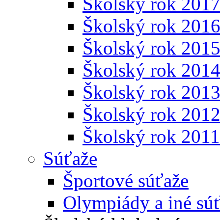
Školský rok 201
Školský rok 201
Školský rok 201
Školský rok 201
Školský rok 201
Školský rok 201
Školský rok 201
Súťaže
Športové súťaže
Olympiády a iné sú