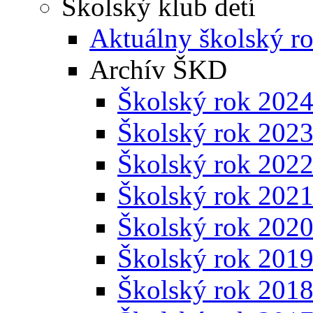
Školský klub detí
Aktuálny školský r
Archív ŠKD
Školský rok 202
Školský rok 202
Školský rok 202
Školský rok 202
Školský rok 202
Školský rok 201
Školský rok 201