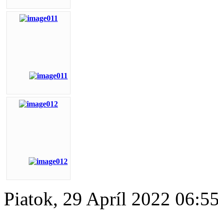
Piatok, 29 Apríl 2022 06:5