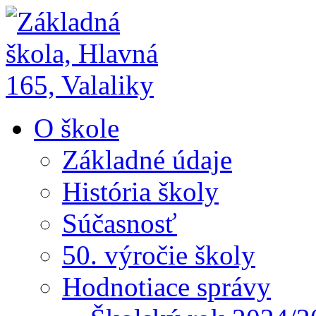
O škole
Základné údaje
História školy
Súčasnosť
50. výročie školy
Hodnotiace správy