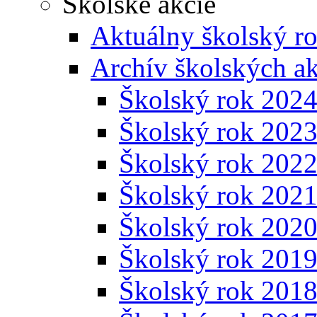
Školské akcie
Aktuálny školský r
Archív školských ak
Školský rok 202
Školský rok 202
Školský rok 202
Školský rok 202
Školský rok 202
Školský rok 201
Školský rok 201