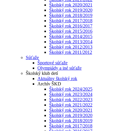
Školský rok 2020/2021
Školský rok 2019/2020
Školský rok 2018/2019
Školský rok 2017/2018
Školský rok 2016/2017
Školský rok 2015/2016
Školský rok 2014/2015
Školský rok 2013/2014
Školský rok 2012/2013
Školský rok 2011/2012
Súťaže
Športové súťaže
Olympiády a iné súťaže
Školský klub detí
Aktuálny školský rok
Archív ŠKD
Školský rok 2024/2025
Školský rok 2023/2024
Školský rok 2022/2023
Školský rok 2021/2022
Školský rok 2020/2021
Školský rok 2019/2020
Školský rok 2018/2019
Školský rok 2017/2018