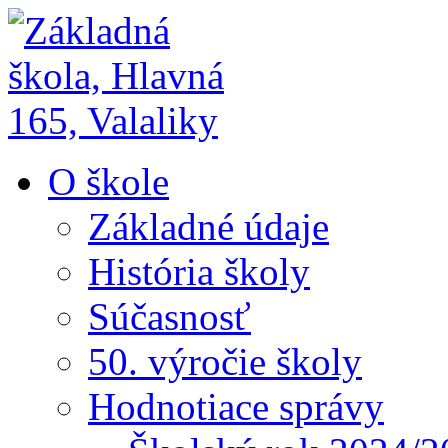
O škole
Základné údaje
História školy
Súčasnosť
50. výročie školy
Hodnotiace správy