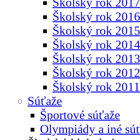
Školský rok 201
Školský rok 201
Školský rok 201
Školský rok 201
Školský rok 201
Školský rok 201
Školský rok 201
Súťaže
Športové súťaže
Olympiády a iné sú