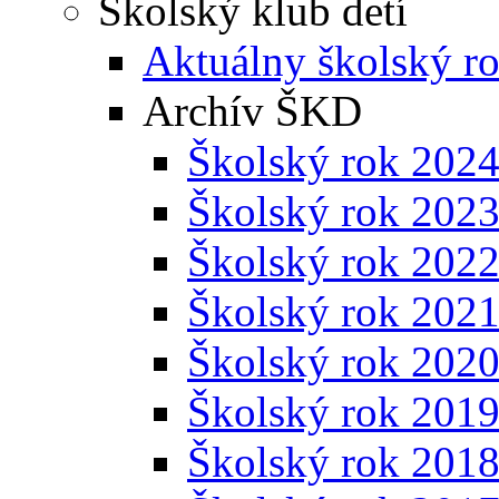
Školský klub detí
Aktuálny školský r
Archív ŠKD
Školský rok 202
Školský rok 202
Školský rok 202
Školský rok 202
Školský rok 202
Školský rok 201
Školský rok 201