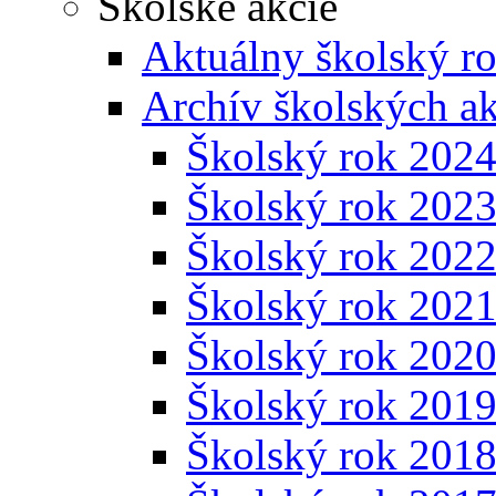
Školské akcie
Aktuálny školský r
Archív školských ak
Školský rok 202
Školský rok 202
Školský rok 202
Školský rok 202
Školský rok 202
Školský rok 201
Školský rok 201