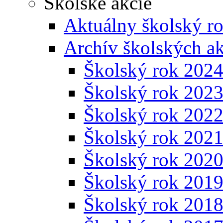
Školské akcie
Aktuálny školský r
Archív školských ak
Školský rok 202
Školský rok 202
Školský rok 202
Školský rok 202
Školský rok 202
Školský rok 201
Školský rok 201