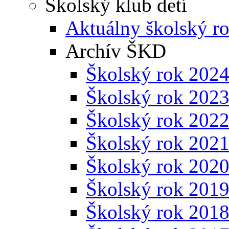
Školský klub detí
Aktuálny školský r
Archív ŠKD
Školský rok 202
Školský rok 202
Školský rok 202
Školský rok 202
Školský rok 202
Školský rok 201
Školský rok 201