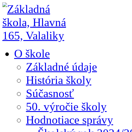
O škole
Základné údaje
História školy
Súčasnosť
50. výročie školy
Hodnotiace správy