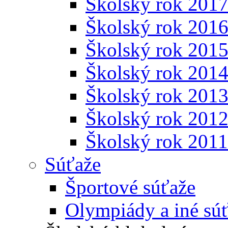
Školský rok 201
Školský rok 201
Školský rok 201
Školský rok 201
Školský rok 201
Školský rok 201
Školský rok 201
Súťaže
Športové súťaže
Olympiády a iné sú