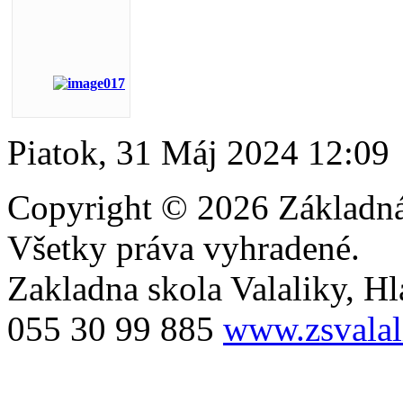
Piatok, 31 Máj 2024 12:09
Copyright © 2026 Základná 
Všetky práva vyhradené.
Zakladna skola Valaliky, Hla
055 30 99 885
www.zsvalal