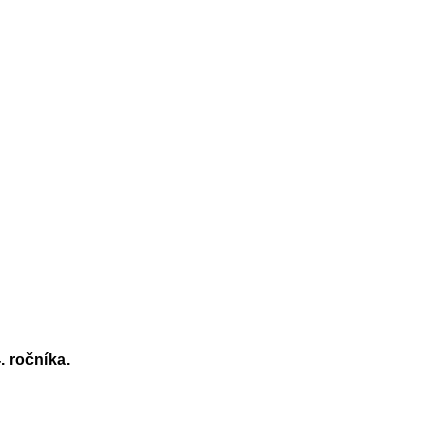
. ročníka.