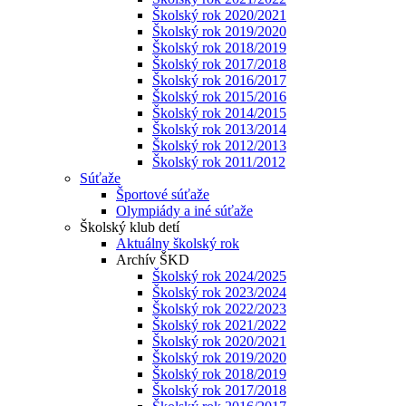
Školský rok 2020/2021
Školský rok 2019/2020
Školský rok 2018/2019
Školský rok 2017/2018
Školský rok 2016/2017
Školský rok 2015/2016
Školský rok 2014/2015
Školský rok 2013/2014
Školský rok 2012/2013
Školský rok 2011/2012
Súťaže
Športové súťaže
Olympiády a iné súťaže
Školský klub detí
Aktuálny školský rok
Archív ŠKD
Školský rok 2024/2025
Školský rok 2023/2024
Školský rok 2022/2023
Školský rok 2021/2022
Školský rok 2020/2021
Školský rok 2019/2020
Školský rok 2018/2019
Školský rok 2017/2018