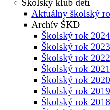
Školský klub detí
Aktuálny školský r
Archív ŠKD
Školský rok 202
Školský rok 202
Školský rok 202
Školský rok 202
Školský rok 202
Školský rok 201
Školský rok 201