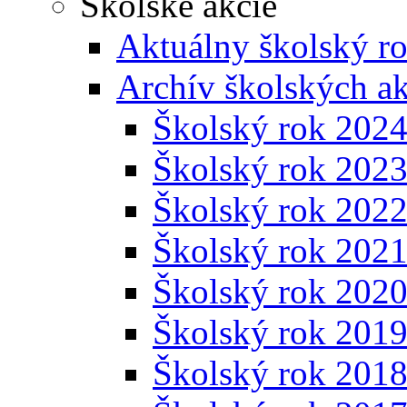
Školské akcie
Aktuálny školský r
Archív školských ak
Školský rok 202
Školský rok 202
Školský rok 202
Školský rok 202
Školský rok 202
Školský rok 201
Školský rok 201