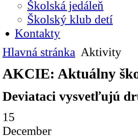
Školská jedáleň
Školský klub detí
Kontakty
Hlavná stránka
Aktivity
AKCIE: Aktuálny ško
Deviataci vysvetľujú
15
December