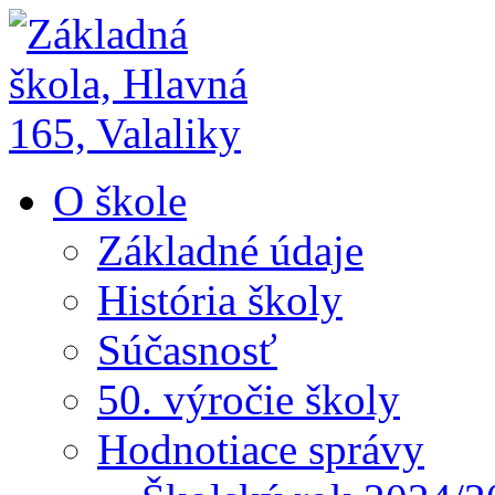
O škole
Základné údaje
História školy
Súčasnosť
50. výročie školy
Hodnotiace správy