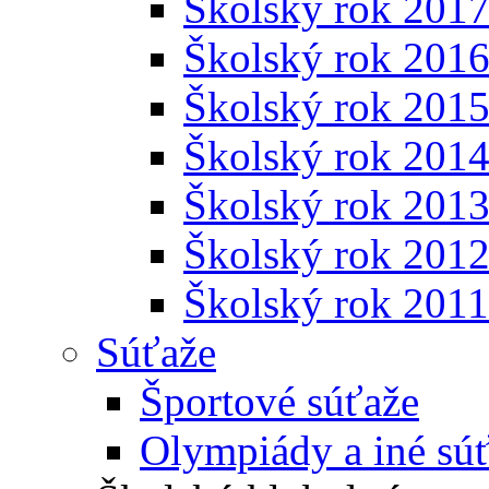
Školský rok 201
Školský rok 201
Školský rok 201
Školský rok 201
Školský rok 201
Školský rok 201
Školský rok 201
Súťaže
Športové súťaže
Olympiády a iné sú