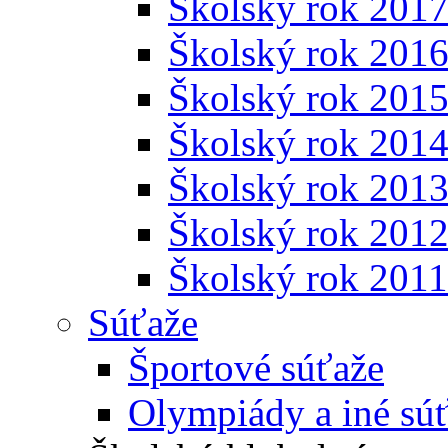
Školský rok 201
Školský rok 201
Školský rok 201
Školský rok 201
Školský rok 201
Školský rok 201
Školský rok 201
Súťaže
Športové súťaže
Olympiády a iné sú