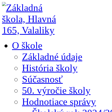
O škole
Základné údaje
História školy
Súčasnosť
50. výročie školy
Hodnotiace správy