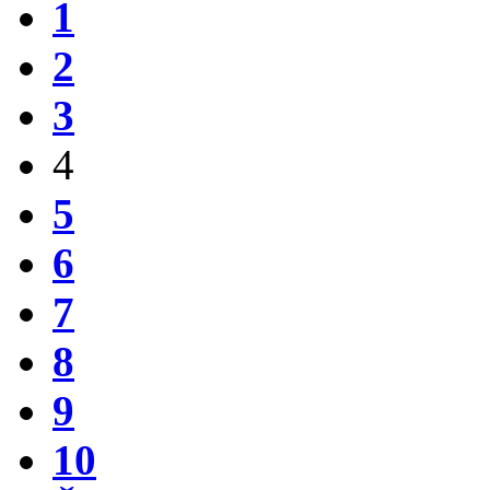
1
2
3
4
5
6
7
8
9
10