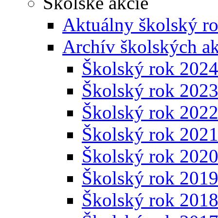
Školské akcie
Aktuálny školský r
Archív školských ak
Školský rok 202
Školský rok 202
Školský rok 202
Školský rok 202
Školský rok 202
Školský rok 201
Školský rok 201