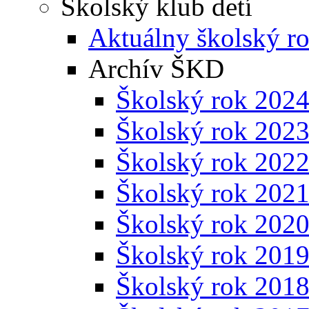
Školský klub detí
Aktuálny školský r
Archív ŠKD
Školský rok 202
Školský rok 202
Školský rok 202
Školský rok 202
Školský rok 202
Školský rok 201
Školský rok 201