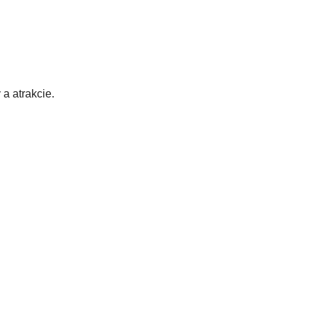
a atrakcie.