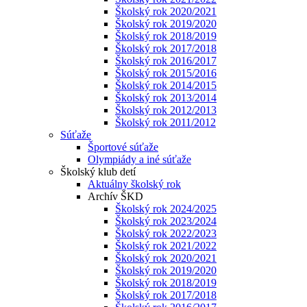
Školský rok 2020/2021
Školský rok 2019/2020
Školský rok 2018/2019
Školský rok 2017/2018
Školský rok 2016/2017
Školský rok 2015/2016
Školský rok 2014/2015
Školský rok 2013/2014
Školský rok 2012/2013
Školský rok 2011/2012
Súťaže
Športové súťaže
Olympiády a iné súťaže
Školský klub detí
Aktuálny školský rok
Archív ŠKD
Školský rok 2024/2025
Školský rok 2023/2024
Školský rok 2022/2023
Školský rok 2021/2022
Školský rok 2020/2021
Školský rok 2019/2020
Školský rok 2018/2019
Školský rok 2017/2018