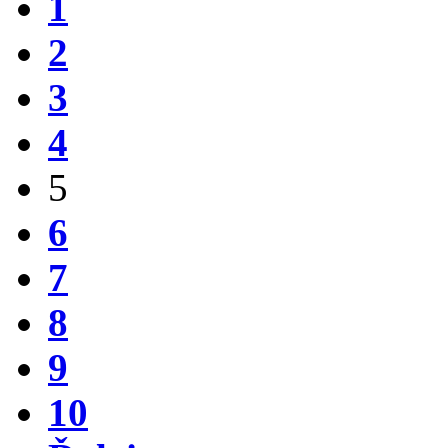
1
2
3
4
5
6
7
8
9
10