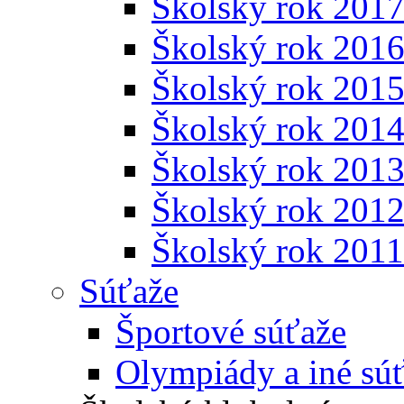
Školský rok 201
Školský rok 201
Školský rok 201
Školský rok 201
Školský rok 201
Školský rok 201
Školský rok 201
Súťaže
Športové súťaže
Olympiády a iné sú