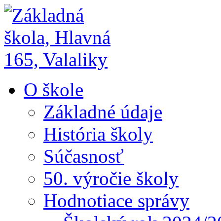
O škole
Základné údaje
História školy
Súčasnosť
50. výročie školy
Hodnotiace správy