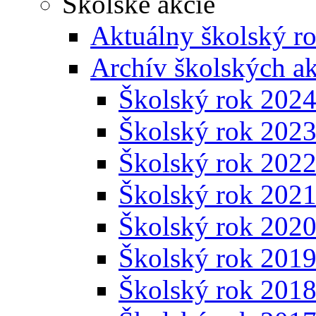
Školské akcie
Aktuálny školský r
Archív školských ak
Školský rok 202
Školský rok 202
Školský rok 202
Školský rok 202
Školský rok 202
Školský rok 201
Školský rok 201