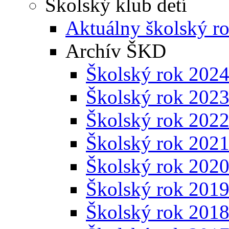
Školský klub detí
Aktuálny školský r
Archív ŠKD
Školský rok 202
Školský rok 202
Školský rok 202
Školský rok 202
Školský rok 202
Školský rok 201
Školský rok 201