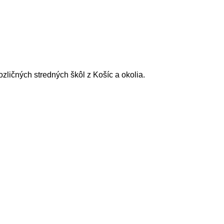
ozličných stredných škôl z Košíc a okolia.