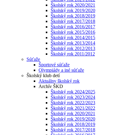
Školský rok 2020/2021
Školský rok 2019/2020
Školský rok 2018/2019
Školský rok 2017/2018
Školský rok 2016/2017
Školský rok 2015/2016
Školský rok 2014/2015
Školský rok 2013/2014
Školský rok 2012/2013
Školský rok 2011/2012
Súťaže
Športové súťaže
Olympiády a iné súťaže
Školský klub detí
Aktuálny školský rok
Archív ŠKD
Školský rok 2024/2025
Školský rok 2023/2024
Školský rok 2022/2023
Školský rok 2021/2022
Školský rok 2020/2021
Školský rok 2019/2020
Školský rok 2018/2019
Školský rok 2017/2018