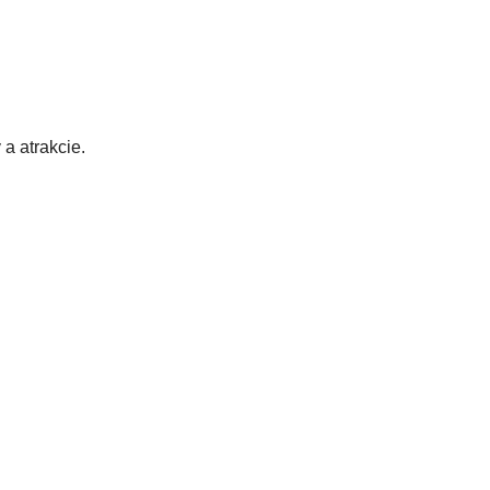
a atrakcie.