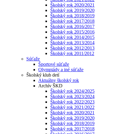
Školský rok 2020/2021
Školský rok 2019/2020
Školský rok 2018/2019
Školský rok 2017/2018
Školský rok 2016/2017
Školský rok 2015/2016
Školský rok 2014/2015
Školský rok 2013/2014
Školský rok 2012/2013
Školský rok 2011/2012
Súťaže
Športové súťaže
Olympiády a iné súťaže
Školský klub detí
Aktuálny školský rok
Archív ŠKD
Školský rok 2024/2025
Školský rok 2023/2024
Školský rok 2022/2023
Školský rok 2021/2022
Školský rok 2020/2021
Školský rok 2019/2020
Školský rok 2018/2019
Školský rok 2017/2018