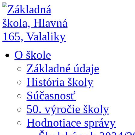
O škole
Základné údaje
História školy
Súčasnosť
50. výročie školy
Hodnotiace správy