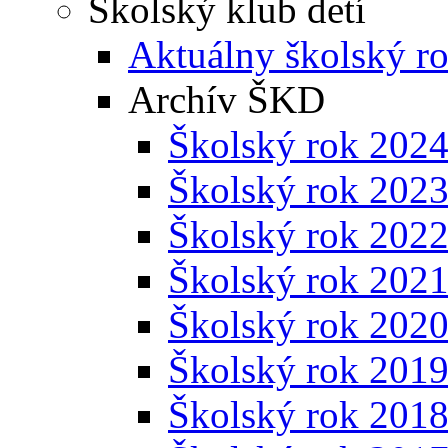
Školský klub detí
Aktuálny školský r
Archív ŠKD
Školský rok 202
Školský rok 202
Školský rok 202
Školský rok 202
Školský rok 202
Školský rok 201
Školský rok 201