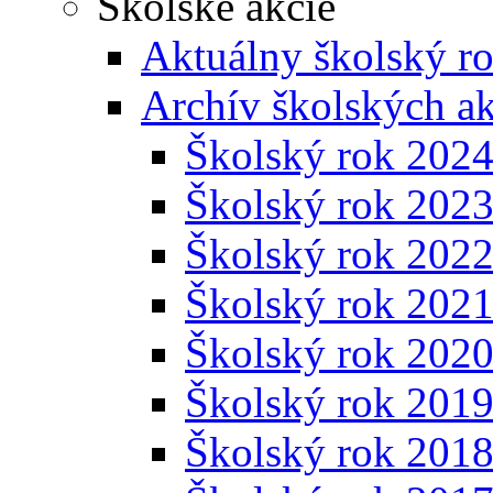
Školské akcie
Aktuálny školský r
Archív školských ak
Školský rok 202
Školský rok 202
Školský rok 202
Školský rok 202
Školský rok 202
Školský rok 201
Školský rok 201