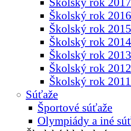
Školský rok 201
Školský rok 201
Školský rok 201
Školský rok 201
Školský rok 201
Školský rok 201
Školský rok 201
Súťaže
Športové súťaže
Olympiády a iné sú