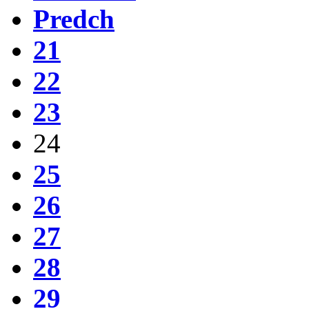
Predch
21
22
23
24
25
26
27
28
29