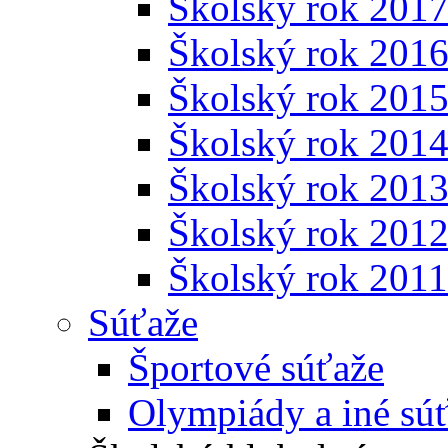
Školský rok 201
Školský rok 201
Školský rok 201
Školský rok 201
Školský rok 201
Školský rok 201
Školský rok 201
Súťaže
Športové súťaže
Olympiády a iné sú