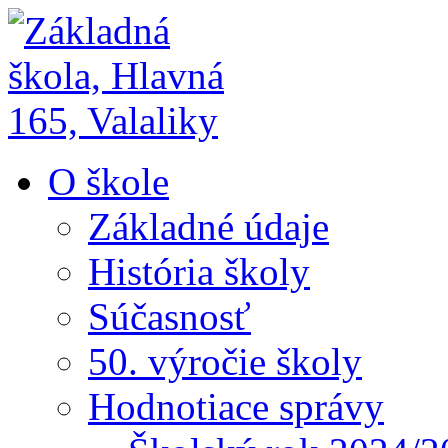
O škole
Základné údaje
História školy
Súčasnosť
50. výročie školy
Hodnotiace správy