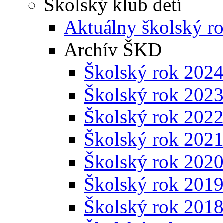
Školský klub detí
Aktuálny školský r
Archív ŠKD
Školský rok 202
Školský rok 202
Školský rok 202
Školský rok 202
Školský rok 202
Školský rok 201
Školský rok 201