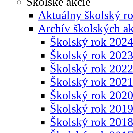
Školské akcie
Aktuálny školský r
Archív školských ak
Školský rok 202
Školský rok 202
Školský rok 202
Školský rok 202
Školský rok 202
Školský rok 201
Školský rok 201