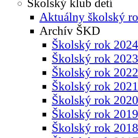
Školský klub detí
Aktuálny školský r
Archív ŠKD
Školský rok 202
Školský rok 202
Školský rok 202
Školský rok 202
Školský rok 202
Školský rok 201
Školský rok 201