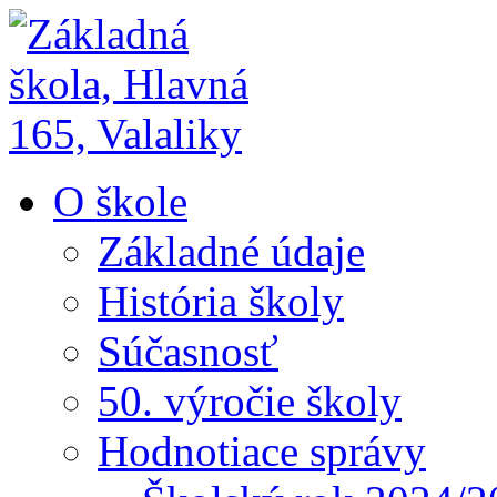
O škole
Základné údaje
História školy
Súčasnosť
50. výročie školy
Hodnotiace správy