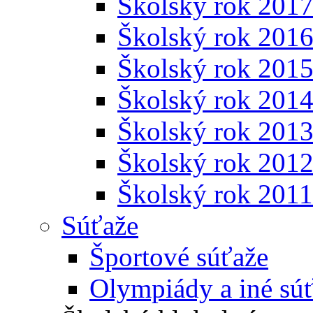
Školský rok 201
Školský rok 201
Školský rok 201
Školský rok 201
Školský rok 201
Školský rok 201
Školský rok 201
Súťaže
Športové súťaže
Olympiády a iné sú