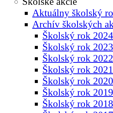
Školské akcie
Aktuálny školský r
Archív školských ak
Školský rok 202
Školský rok 202
Školský rok 202
Školský rok 202
Školský rok 202
Školský rok 201
Školský rok 201